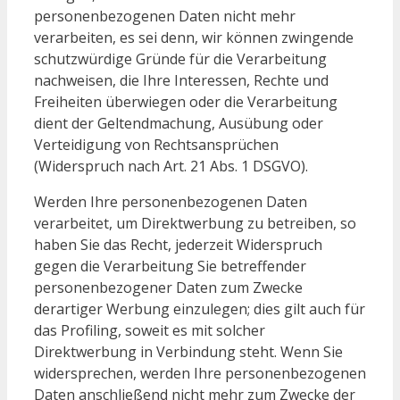
personenbezogenen Daten nicht mehr
verarbeiten, es sei denn, wir können zwingende
schutzwürdige Gründe für die Verarbeitung
nachweisen, die Ihre Interessen, Rechte und
Freiheiten überwiegen oder die Verarbeitung
dient der Geltendmachung, Ausübung oder
Verteidigung von Rechtsansprüchen
(Widerspruch nach Art. 21 Abs. 1 DSGVO).
Werden Ihre personenbezogenen Daten
verarbeitet, um Direktwerbung zu betreiben, so
haben Sie das Recht, jederzeit Widerspruch
gegen die Verarbeitung Sie betreffender
personenbezogener Daten zum Zwecke
derartiger Werbung einzulegen; dies gilt auch für
das Profiling, soweit es mit solcher
Direktwerbung in Verbindung steht. Wenn Sie
widersprechen, werden Ihre personenbezogenen
Daten anschließend nicht mehr zum Zwecke der