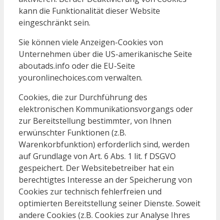
kann die Funktionalität dieser Website
eingeschränkt sein.
Sie können viele Anzeigen-Cookies von
Unternehmen über die US-amerikanische Seite
aboutads.info oder die EU-Seite
youronlinechoices.com verwalten.
Cookies, die zur Durchführung des
elektronischen Kommunikationsvorgangs oder
zur Bereitstellung bestimmter, von Ihnen
erwünschter Funktionen (z.B.
Warenkorbfunktion) erforderlich sind, werden
auf Grundlage von Art. 6 Abs. 1 lit. f DSGVO
gespeichert. Der Websitebetreiber hat ein
berechtigtes Interesse an der Speicherung von
Cookies zur technisch fehlerfreien und
optimierten Bereitstellung seiner Dienste. Soweit
andere Cookies (z.B. Cookies zur Analyse Ihres