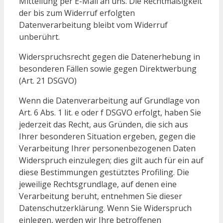
Mitteilung per E-Mail an uns. Die Rechtmäßigkeit
der bis zum Widerruf erfolgten
Datenverarbeitung bleibt vom Widerruf
unberührt.
Widerspruchsrecht gegen die Datenerhebung in
besonderen Fällen sowie gegen Direktwerbung
(Art. 21 DSGVO)
Wenn die Datenverarbeitung auf Grundlage von
Art. 6 Abs. 1 lit. e oder f DSGVO erfolgt, haben Sie
jederzeit das Recht, aus Gründen, die sich aus
Ihrer besonderen Situation ergeben, gegen die
Verarbeitung Ihrer personenbezogenen Daten
Widerspruch einzulegen; dies gilt auch für ein auf
diese Bestimmungen gestütztes Profiling. Die
jeweilige Rechtsgrundlage, auf denen eine
Verarbeitung beruht, entnehmen Sie dieser
Datenschutzerklärung. Wenn Sie Widerspruch
einlegen, werden wir Ihre betroffenen