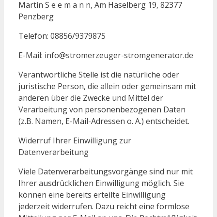
Martin S e e m a n n, Am Haselberg 19, 82377
Penzberg
Telefon: 08856/9379875
E-Mail: info@stromerzeuger-stromgenerator.de
Verantwortliche Stelle ist die natürliche oder
juristische Person, die allein oder gemeinsam mit
anderen über die Zwecke und Mittel der
Verarbeitung von personenbezogenen Daten
(z.B. Namen, E-Mail-Adressen o. Ä.) entscheidet.
Widerruf Ihrer Einwilligung zur
Datenverarbeitung
Viele Datenverarbeitungsvorgänge sind nur mit
Ihrer ausdrücklichen Einwilligung möglich. Sie
können eine bereits erteilte Einwilligung
jederzeit widerrufen. Dazu reicht eine formlose