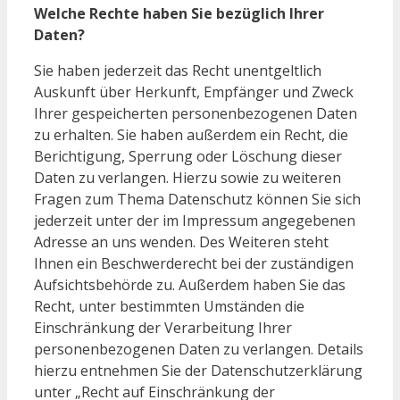
Welche Rechte haben Sie bezüglich Ihrer
Daten?
Sie haben jederzeit das Recht unentgeltlich
Auskunft über Herkunft, Empfänger und Zweck
Ihrer gespeicherten personenbezogenen Daten
zu erhalten. Sie haben außerdem ein Recht, die
Berichtigung, Sperrung oder Löschung dieser
Daten zu verlangen. Hierzu sowie zu weiteren
Fragen zum Thema Datenschutz können Sie sich
jederzeit unter der im Impressum angegebenen
Adresse an uns wenden. Des Weiteren steht
Ihnen ein Beschwerderecht bei der zuständigen
Aufsichtsbehörde zu. Außerdem haben Sie das
Recht, unter bestimmten Umständen die
Einschränkung der Verarbeitung Ihrer
personenbezogenen Daten zu verlangen. Details
hierzu entnehmen Sie der Datenschutzerklärung
unter „Recht auf Einschränkung der