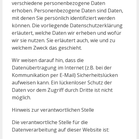
verschiedene personenbezogene Daten
erhoben. Personenbezogene Daten sind Daten,
mit denen Sie persönlich identifiziert werden
können. Die vorliegende Datenschutzerklärung
erläutert, welche Daten wir erheben und wofür
wir sie nutzen. Sie erläutert auch, wie und zu
welchem Zweck das geschieht.
Wir weisen darauf hin, dass die
Datenübertragung im Internet (z.B. bei der
Kommunikation per E-Mail) Sicherheitslücken
aufweisen kann. Ein lückenloser Schutz der
Daten vor dem Zugriff durch Dritte ist nicht
möglich.
Hinweis zur verantwortlichen Stelle
Die verantwortliche Stelle für die
Datenverarbeitung auf dieser Website ist: