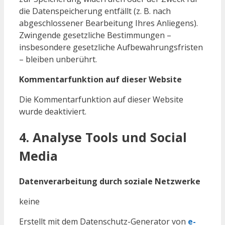
die Datenspeicherung entfällt (z. B. nach
abgeschlossener Bearbeitung Ihres Anliegens).
Zwingende gesetzliche Bestimmungen –
insbesondere gesetzliche Aufbewahrungsfristen
– bleiben unberührt.
Kommentarfunktion auf dieser Website
Die Kommentarfunktion auf dieser Website
wurde deaktiviert.
4. Analyse Tools und Social
Media
Datenverarbeitung durch soziale Netzwerke
keine
Erstellt mit dem Datenschutz-Generator von
e-