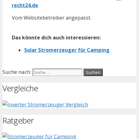
recht24.de
.
Vom Websitebetreiber angepasst.
Das könnte dich auch interessieren:
Solar Stromerzeuger für Camping
Suche nach:
Vergleiche
Ratgeber