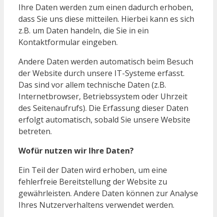
Ihre Daten werden zum einen dadurch erhoben,
dass Sie uns diese mitteilen. Hierbei kann es sich
z.B. um Daten handeln, die Sie in ein
Kontaktformular eingeben.
Andere Daten werden automatisch beim Besuch
der Website durch unsere IT-Systeme erfasst.
Das sind vor allem technische Daten (z.B.
Internetbrowser, Betriebssystem oder Uhrzeit
des Seitenaufrufs). Die Erfassung dieser Daten
erfolgt automatisch, sobald Sie unsere Website
betreten.
Wofür nutzen wir Ihre Daten?
Ein Teil der Daten wird erhoben, um eine
fehlerfreie Bereitstellung der Website zu
gewährleisten. Andere Daten können zur Analyse
Ihres Nutzerverhaltens verwendet werden.