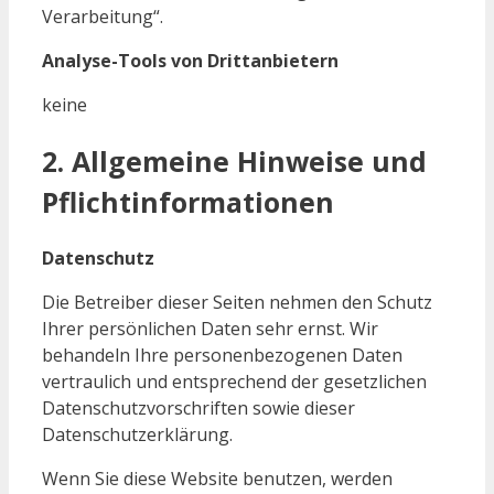
Verarbeitung“.
Analyse-Tools von Drittanbietern
keine
2. Allgemeine Hinweise und
Pflichtinformationen
Datenschutz
Die Betreiber dieser Seiten nehmen den Schutz
Ihrer persönlichen Daten sehr ernst. Wir
behandeln Ihre personenbezogenen Daten
vertraulich und entsprechend der gesetzlichen
Datenschutzvorschriften sowie dieser
Datenschutzerklärung.
Wenn Sie diese Website benutzen, werden