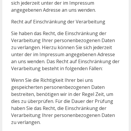
sich jederzeit unter der im Impressum
angegebenen Adresse an uns wenden.
Recht auf Einschränkung der Verarbeitung
Sie haben das Recht, die Einschränkung der
Verarbeitung Ihrer personenbezogenen Daten
zu verlangen. Hierzu können Sie sich jederzeit
unter der im Impressum angegebenen Adresse
an uns wenden. Das Recht auf Einschränkung der
Verarbeitung besteht in folgenden Fällen:
Wenn Sie die Richtigkeit Ihrer bei uns
gespeicherten personenbezogenen Daten
bestreiten, benötigen wir in der Regel Zeit, um
dies zu überprüfen. Für die Dauer der Prüfung
haben Sie das Recht, die Einschränkung der
Verarbeitung Ihrer personenbezogenen Daten
zu verlangen.