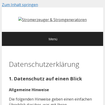
Zum Inhalt springen
Menü
Datenschutzerklärung
1. Datenschutz auf einen Blick
Allgemeine Hinweise
Die folgenden Hinweise geben einen einfachen
Überblick darüber, was mit Ihren