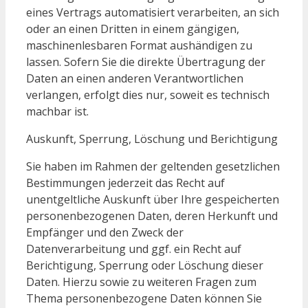
eines Vertrags automatisiert verarbeiten, an sich
oder an einen Dritten in einem gängigen,
maschinenlesbaren Format aushändigen zu
lassen. Sofern Sie die direkte Übertragung der
Daten an einen anderen Verantwortlichen
verlangen, erfolgt dies nur, soweit es technisch
machbar ist.
Auskunft, Sperrung, Löschung und Berichtigung
Sie haben im Rahmen der geltenden gesetzlichen
Bestimmungen jederzeit das Recht auf
unentgeltliche Auskunft über Ihre gespeicherten
personenbezogenen Daten, deren Herkunft und
Empfänger und den Zweck der
Datenverarbeitung und ggf. ein Recht auf
Berichtigung, Sperrung oder Löschung dieser
Daten. Hierzu sowie zu weiteren Fragen zum
Thema personenbezogene Daten können Sie