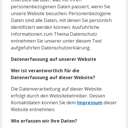
personenbezogenen Daten passiert, wenn Sie
unsere Website besuchen. Personenbezogene
Daten sind alle Daten, mit denen Sie persönlich
identifiziert werden können. Ausführliche
Informationen zum Thema Datenschutz
entnehmen Sie unserer unter diesem Text
aufgeführten Datenschutzerklärung.
Datenerfassung auf unserer Website
Wer ist verantwortlich für die
Datenerfassung auf dieser Website?
Die Datenverarbeitung auf dieser Website
erfolgt durch den Websitebetreiber. Dessen
Kontaktdaten können Sie dem
Impressum
dieser
Website entnehmen.
Wie erfassen wir Ihre Daten?