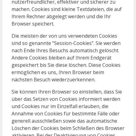
nutzerfreundlicher, effektiver und sicherer zu
machen. Cookies sind kleine Textdateien, die auf
Ihrem Rechner abgelegt werden und die Ihr
Browser speichert.
Die meisten der von uns verwendeten Cookies
sind so genannte “Session-Cookies”. Sie werden
nach Ende Ihres Besuchs automatisch gelöscht.
Andere Cookies bleiben auf Ihrem Endgerät
gespeichert bis Sie diese löschen. Diese Cookies
ermöglichen es uns, Ihren Browser beim
nächsten Besuch wiederzuerkennen.
Sie können Ihren Browser so einstellen, dass Sie
über das Setzen von Cookies informiert werden
und Cookies nur im Einzelfall erlauben, die
Annahme von Cookies für bestimmte Fälle oder
generell ausschließen sowie das automatische
Löschen der Cookies beim Schließen des Browser
aktivieren. Bei der Deaktivierung von Cookies