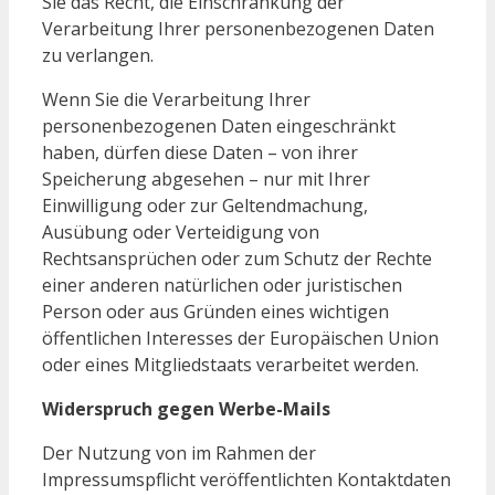
Sie das Recht, die Einschränkung der
Verarbeitung Ihrer personenbezogenen Daten
zu verlangen.
Wenn Sie die Verarbeitung Ihrer
personenbezogenen Daten eingeschränkt
haben, dürfen diese Daten – von ihrer
Speicherung abgesehen – nur mit Ihrer
Einwilligung oder zur Geltendmachung,
Ausübung oder Verteidigung von
Rechtsansprüchen oder zum Schutz der Rechte
einer anderen natürlichen oder juristischen
Person oder aus Gründen eines wichtigen
öffentlichen Interesses der Europäischen Union
oder eines Mitgliedstaats verarbeitet werden.
Widerspruch gegen Werbe-Mails
Der Nutzung von im Rahmen der
Impressumspflicht veröffentlichten Kontaktdaten