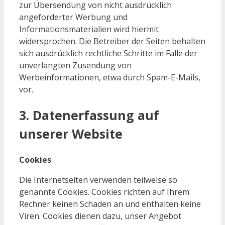
zur Übersendung von nicht ausdrücklich
angeforderter Werbung und
Informationsmaterialien wird hiermit
widersprochen. Die Betreiber der Seiten behalten
sich ausdrücklich rechtliche Schritte im Falle der
unverlangten Zusendung von
Werbeinformationen, etwa durch Spam-E-Mails,
vor.
3. Datenerfassung auf
unserer Website
Cookies
Die Internetseiten verwenden teilweise so
genannte Cookies. Cookies richten auf Ihrem
Rechner keinen Schaden an und enthalten keine
Viren. Cookies dienen dazu, unser Angebot