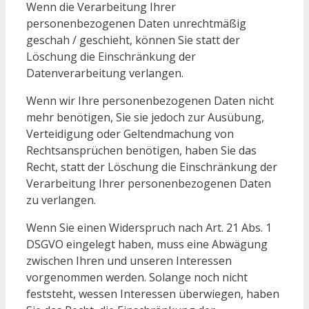
Wenn die Verarbeitung Ihrer
personenbezogenen Daten unrechtmäßig
geschah / geschieht, können Sie statt der
Löschung die Einschränkung der
Datenverarbeitung verlangen.
Wenn wir Ihre personenbezogenen Daten nicht
mehr benötigen, Sie sie jedoch zur Ausübung,
Verteidigung oder Geltendmachung von
Rechtsansprüchen benötigen, haben Sie das
Recht, statt der Löschung die Einschränkung der
Verarbeitung Ihrer personenbezogenen Daten
zu verlangen.
Wenn Sie einen Widerspruch nach Art. 21 Abs. 1
DSGVO eingelegt haben, muss eine Abwägung
zwischen Ihren und unseren Interessen
vorgenommen werden. Solange noch nicht
feststeht, wessen Interessen überwiegen, haben