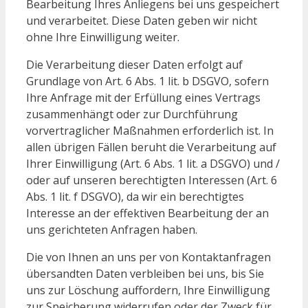
Bearbeitung Ihres Anliegens bei uns gespeichert
und verarbeitet. Diese Daten geben wir nicht
ohne Ihre Einwilligung weiter.
Die Verarbeitung dieser Daten erfolgt auf
Grundlage von Art. 6 Abs. 1 lit. b DSGVO, sofern
Ihre Anfrage mit der Erfüllung eines Vertrags
zusammenhängt oder zur Durchführung
vorvertraglicher Maßnahmen erforderlich ist. In
allen übrigen Fällen beruht die Verarbeitung auf
Ihrer Einwilligung (Art. 6 Abs. 1 lit. a DSGVO) und /
oder auf unseren berechtigten Interessen (Art. 6
Abs. 1 lit. f DSGVO), da wir ein berechtigtes
Interesse an der effektiven Bearbeitung der an
uns gerichteten Anfragen haben.
Die von Ihnen an uns per von Kontaktanfragen
übersandten Daten verbleiben bei uns, bis Sie
uns zur Löschung auffordern, Ihre Einwilligung
zur Speicherung widerrufen oder der Zweck für