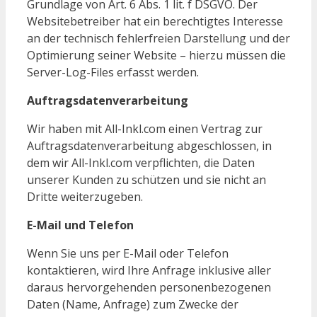
Grundlage von Art. 6 Abs. 1 lit. f DSGVO. Der
Websitebetreiber hat ein berechtigtes Interesse
an der technisch fehlerfreien Darstellung und der
Optimierung seiner Website – hierzu müssen die
Server-Log-Files erfasst werden.
Auftragsdatenverarbeitung
Wir haben mit All-Inkl.com einen Vertrag zur
Auftragsdatenverarbeitung abgeschlossen, in
dem wir All-Inkl.com verpflichten, die Daten
unserer Kunden zu schützen und sie nicht an
Dritte weiterzugeben.
E-Mail und Telefon
Wenn Sie uns per E-Mail oder Telefon
kontaktieren, wird Ihre Anfrage inklusive aller
daraus hervorgehenden personenbezogenen
Daten (Name, Anfrage) zum Zwecke der