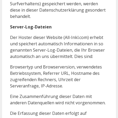
Surfverhaltens) gespeichert werden, werden
diese in dieser Datenschutzerklärung gesondert
behandelt.
Server-Log-Dateien
Der Hoster dieser Website (All-Inkl.com) erhebt
und speichert automatisch Informationen in so
genannten Server-Log-Dateien, die Ihr Browser
automatisch an uns übermittelt. Dies sind:
Browsertyp und Browserversion, verwendetes
Betriebssystem, Referrer URL, Hostname des
zugreifenden Rechners, Uhrzeit der
Serveranfrage, IP-Adresse.
Eine Zusammenführung dieser Daten mit
anderen Datenquellen wird nicht vorgenommen.
Die Erfassung dieser Daten erfolgt auf