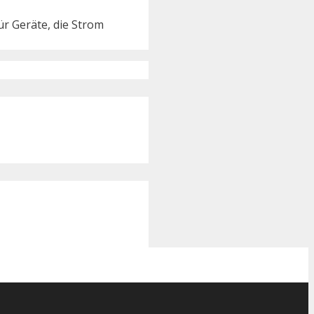
r Geräte, die Strom