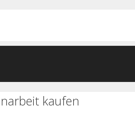
narbeit kaufen