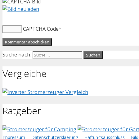
CAPTCHA Code
*
Suche nach:
Vergleiche
Ratgeber
Impressum
Datenschutzerklaerung
Haftungsausschluss
Bil