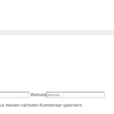
Website
für meinen nächsten Kommentar speichern.