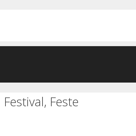
Festival, Feste