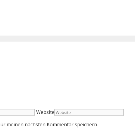
Website
für meinen nächsten Kommentar speichern.