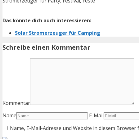
Stromerzeuger für Party, Festival, Feste
Das könnte dich auch interessieren:
Solar Stromerzeuger für Camping
Schreibe einen Kommentar
Kommentar
Name
E-Mail
Name, E-Mail-Adresse und Website in diesem Browser 